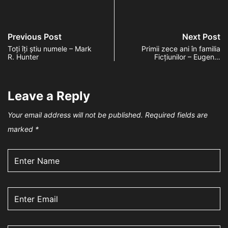
Previous Post
Next Post
Toți îți știu numele – Mark
Primii zece ani în familia
R. Hunter
Ficțiunilor – Eugen…
Leave a Reply
Your email address will not be published.
Required fields are
marked
*