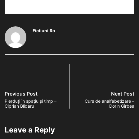
concurs literar
concurs proza scurta
fictiuni #49
Fictiuni.ro
Previous Post
Next Post
Pierduți în spațiu și timp –
Curs de analfabetizare –
Ciprian Blidaru
Dorin Gîrbea
Leave a Reply