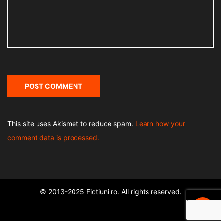
This site uses Akismet to reduce spam.
Learn how your
comment data is processed.
© 2013-2025 Fictiuni.ro. All rights reserved.