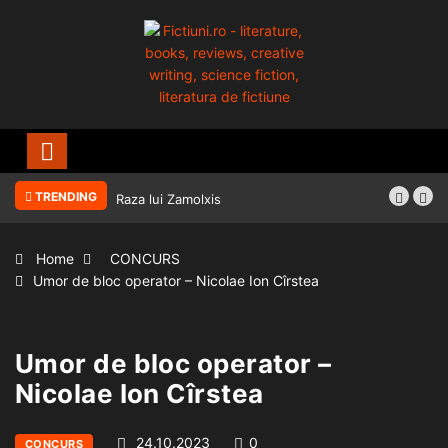
TRENDING
Raza lui Zamolxis
Home
CONCURS
Umor de bloc operator – Nicolae Ion Cîrstea
Umor de bloc operator –
Nicolae Ion Cîrstea
24.10.2023
0
CONCURS