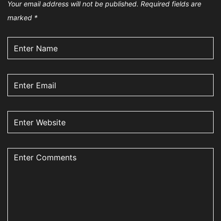
Your email address will not be published.
Required fields are
marked
*