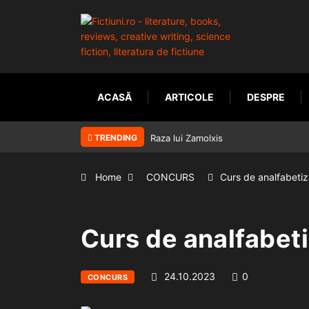
ACASĂ
ARTICOLE
DESPRE
TRENDING
Raza lui Zamolxis
Home
CONCURS
Curs de analfabetiz
Curs de analfabeti
24.10.2023
0
CONCURS