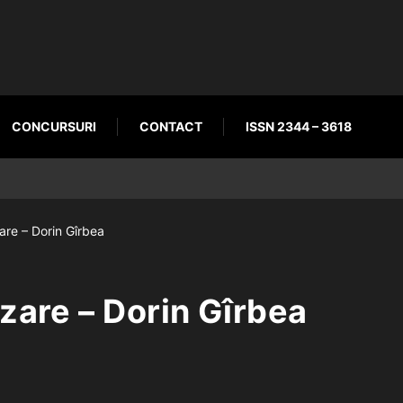
CONCURSURI
CONTACT
ISSN 2344 – 3618
are – Dorin Gîrbea
zare – Dorin Gîrbea