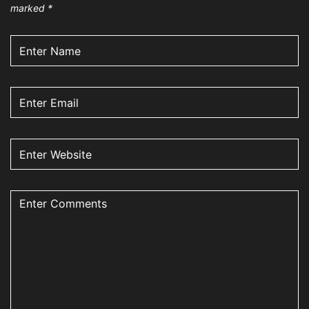
marked
*