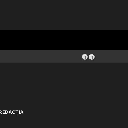
REDACŢIA