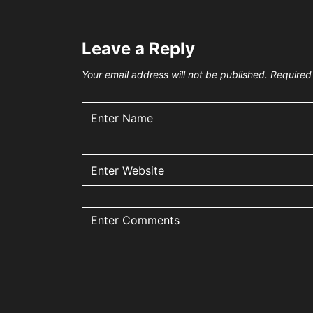
Leave a Reply
Your email address will not be published.
Required