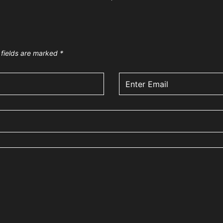
 fields are marked
*